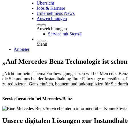
Übersicht
Jobs & Karriere
Unternehmens News
Auszeichnungen
Auszeichnungen
Service mit Stern®
Menü
Anbieter
„Auf Mercedes-Benz Technologie ist schon
„Nicht nur beim Thema Fortbewegung setzen wir bei Mercedes-Benz au
die Sie und uns bei der Instandhaltung Ihrer Fahrzeuge unterstützen.
zu reduzieren. Ganz einfach, bequem und unkompliziert für Sie dur
Serviceberaterin bei Mercedes-Benz
Unsere digitalen Lösungen zur Instandhal