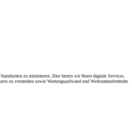
ndzeiten zu minimieren. Hier bieten wir Ihnen digitale Services,
araturen zu vermeiden sowie Wartungsaufwand und Werkstattaufenthalte