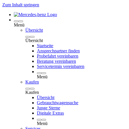
Zum Inhalt springen
Menü
Übersicht
Übersicht
Startseite
Ansprechpartner finden
Probefahrt vereinbaren
Beratung vereinbaren
Servicetermin vereinbaren
Menü
Kaufen
Kaufen
Übersicht
Gebrauchtwagensuche
Junge Sterne
Digitale Extras
Menü
Services