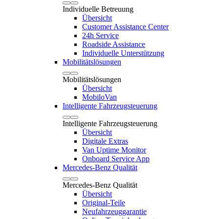
Individuelle Betreuung
Übersicht
Customer Assistance Center
24h Service
Roadside Assistance
Individuelle Unterstützung
Mobilitätslösungen
Mobilitätslösungen
Übersicht
MobiloVan
Intelligente Fahrzeugsteuerung
Intelligente Fahrzeugsteuerung
Übersicht
Digitale Extras
Van Uptime Monitor
Onboard Service App
Mercedes-Benz Qualität
Mercedes-Benz Qualität
Übersicht
Original-Teile
Neufahrzeuggarantie