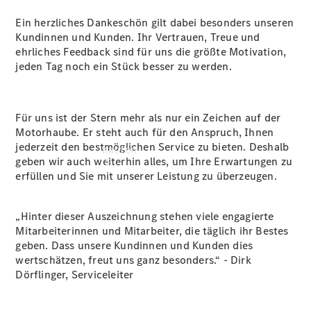
vereinbaren
Ein herzliches Dankeschön gilt dabei besonders unseren
Kundinnen und Kunden. Ihr Vertrauen, Treue und
ehrliches Feedback sind für uns die größte Motivation,
jeden Tag noch ein Stück besser zu werden.
Für uns ist der Stern mehr als nur ein Zeichen auf der
Motorhaube. Er steht auch für den Anspruch, Ihnen
jederzeit den bestmöglichen Service zu bieten. Deshalb
Kaufen
geben wir auch weiterhin alles, um Ihre Erwartungen zu
erfüllen und Sie mit unserer Leistung zu überzeugen.
„Hinter dieser Auszeichnung stehen viele engagierte
Mitarbeiterinnen und Mitarbeiter, die täglich ihr Bestes
geben. Dass unsere Kundinnen und Kunden dies
wertschätzen, freut uns ganz besonders.“ - Dirk
Übersicht
Dörflinger, Serviceleiter
Junge
Sterne
Junge