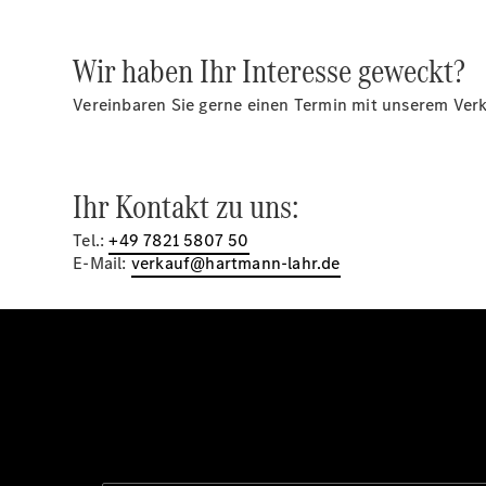
Wir haben Ihr Interesse geweckt?
Vereinbaren Sie gerne einen Termin mit unserem Verk
Ihr Kontakt zu uns:
Tel.:
+49 7821 5807 50
E-Mail:
verkauf@hartmann-lahr.de