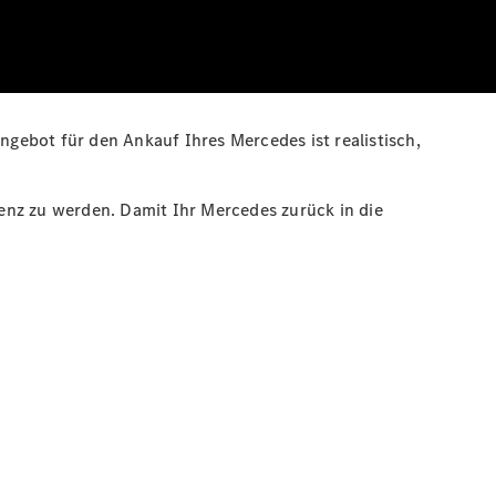
gebot für den Ankauf Ihres Mercedes ist realistisch,
enz zu werden. Damit Ihr Mercedes zurück in die