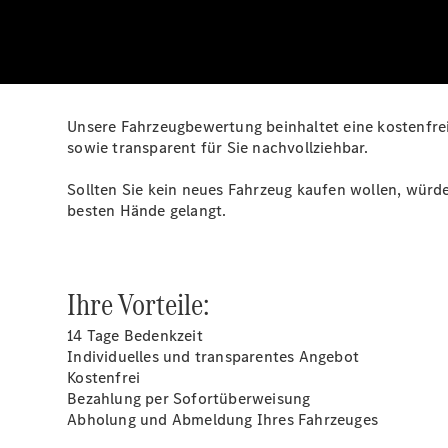
Unsere Fahrzeugbewertung beinhaltet eine kostenfrei
sowie transparent für Sie nachvollziehbar.
Sollten Sie kein neues Fahrzeug kaufen wollen, würd
besten Hände gelangt.
Ihre Vorteile:
14 Tage Bedenkzeit
Individuelles und transparentes Angebot
Kostenfrei
Bezahlung per Sofortüberweisung
Abholung und Abmeldung Ihres Fahrzeuges